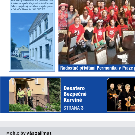
Mohlo by Vás zajímat