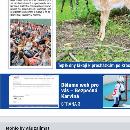
Mohlo by Vás zajímat